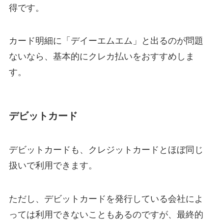
得です。
カード明細に「デイーエムエム」と出るのが問題
ないなら、基本的にクレカ払いをおすすめしま
す。
デビットカード
デビットカードも、クレジットカードとほぼ同じ
扱いで利用できます。
ただし、デビットカードを発行している会社によ
っては利用できないこともあるのですが、最終的