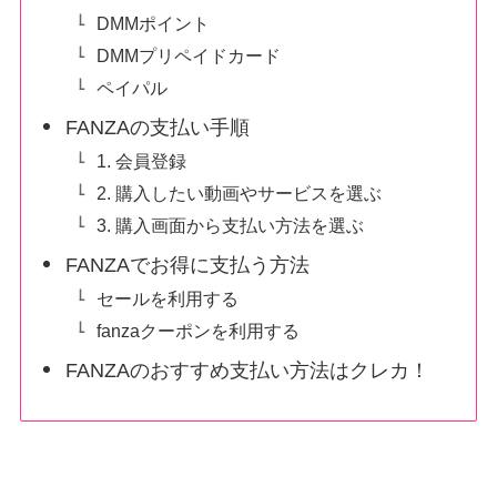
DMMポイント
DMMプリペイドカード
ペイパル
FANZAの支払い手順
1. 会員登録
2. 購入したい動画やサービスを選ぶ
3. 購入画面から支払い方法を選ぶ
FANZAでお得に支払う方法
セールを利用する
fanzaクーポンを利用する
FANZAのおすすめ支払い方法はクレカ！