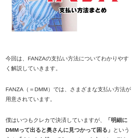
今回は、FANZAの支払い方法についてわかりやす
く解説していきます。
FANZA（＝DMM）では、さまざまな支払い方法が
用意されています。
僕はいつもクレカで決済していますが、
「明細に
DMMって出ると奥さんに見つかって困る」
という