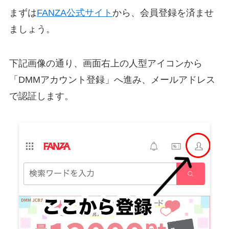
まずは
FANZA公式サイト
から、会員登録を済ませ
ましょう。
下記画像の通り、画面右上の人型アイコンから
「DMMアカウント登録」へ進み、メールアドレス
で認証します。