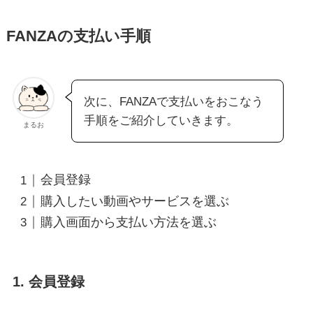
FANZAの支払い手順
次に、FANZAで支払いをおこなう
手順をご紹介していきます。
まるお
会員登録
購入したい動画やサービスを選ぶ
購入画面から支払い方法を選ぶ
1. 会員登録