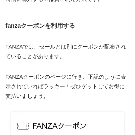
fanzaクーポンを利用する
FANZAでは、セールとは別にクーポンが配布され
ていることがあります。
FANZAクーポンのページに行き、下記のように表
示されていればラッキー！ぜひゲットしてお得に
支払いましょう。