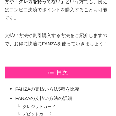
方や
「クレカを持ってない」
という方でも、例え
ばコンビニ決済でポイントを購入することも可能
です。
支払い方法や割引購入する方法をご紹介しますの
で、お得に快適にFANZAを使っていきましょう！
目次
FAHZAの支払い方法5種を比較
FANZAの支払い方法の詳細
クレジットカード
デビットカード