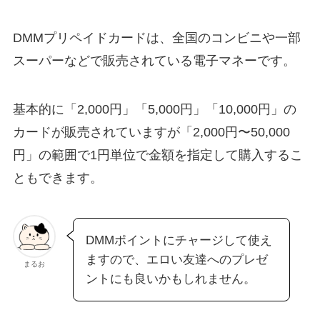
DMMプリペイドカードは、全国のコンビニや一部
スーパーなどで販売されている電子マネーです。
基本的に「2,000円」「5,000円」「10,000円」の
カードが販売されていますが「2,000円〜50,000
円」の範囲で1円単位で金額を指定して購入するこ
ともできます。
DMMポイントにチャージして使え
ますので、エロい友達へのプレゼ
まるお
ントにも良いかもしれません。