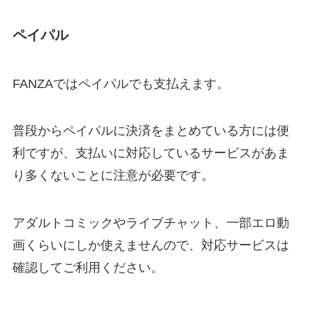
ペイパル
FANZAではペイパルでも支払えます。
普段からペイパルに決済をまとめている方には便
利ですが、支払いに対応しているサービスがあま
り多くないことに注意が必要です。
アダルトコミックやライブチャット、一部エロ動
画くらいにしか使えませんので、対応サービスは
確認してご利用ください。