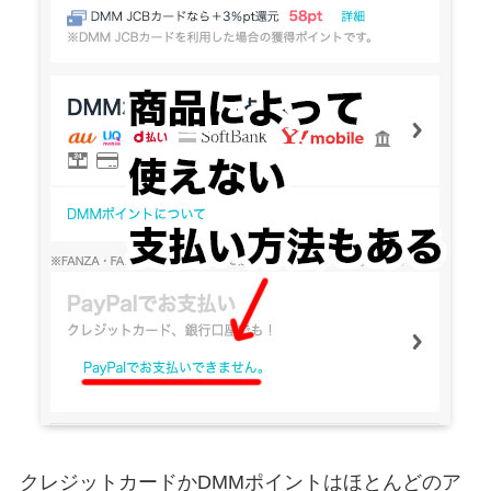
クレジットカードかDMMポイントはほとんどのア