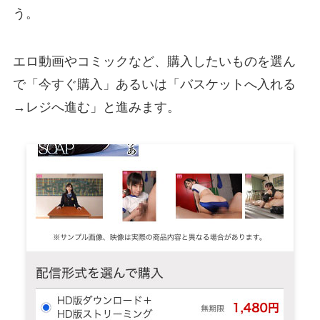
う。
エロ動画やコミックなど、購入したいものを選ん
で「今すぐ購入」あるいは「バスケットへ入れる
→レジへ進む」と進みます。