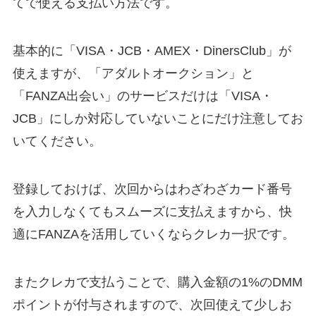
てで使える支払い方法です。
基本的に「VISA・JCB・AMEX・DinersClub」が
使えますが、「アダルトオークション」と
「FANZA出会い」のサービスだけは「VISA・
JCB」にしか対応していないことにだけ注意してお
いてください。
登録しておけば、次回からはわざわざカード番号
を入力しなくてもスムーズに支払えますから、快
適にFANZAを活用していくならクレカ一択です。
またクレカで支払うことで、購入金額の1%のDMM
ポイントが付与されますので、次回使えて少しお