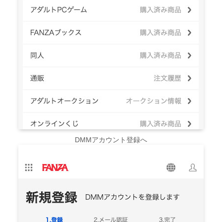
DMMアカウント登録へ