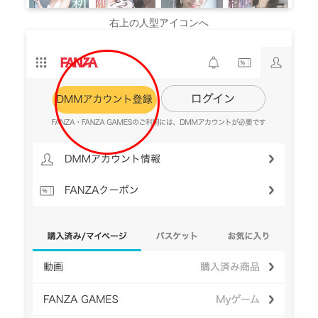
右上の人型アイコンへ