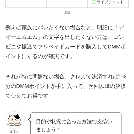
ライブチャット
比較
例えば家族にバレたくない場合など、明細に「デ
イーエムエム」の文字を出したくない方は、コン
ビニや振込でプリペイドカードを購入してDMMポ
イントにするのが確実です。
それが特に問題ない場合、クレカで決済すれば1%
分のDMMポイントが手に入って、次回以降の決済
で使えてお得です。
目的や状況に合った方法で支払い
ましょう！
まるお