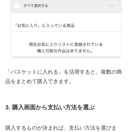
「バスケットに入れる」を活用すると、複数の商
品をまとめて購入できます。
3. 購入画面から支払い方法を選ぶ
購入するものが決まれば、支払い方法を選びま