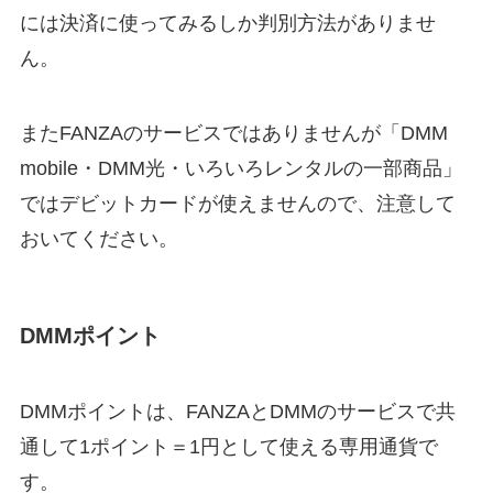
には決済に使ってみるしか判別方法がありませ
ん。
またFANZAのサービスではありませんが「DMM
mobile・DMM光・いろいろレンタルの一部商品」
ではデビットカードが使えませんので、注意して
おいてください。
DMMポイント
DMMポイントは、FANZAとDMMのサービスで共
通して1ポイント＝1円として使える専用通貨で
す。