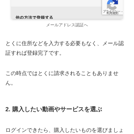
メールアドレス認証へ
とくに住所などを入力する必要もなく、メール認
証すれば登録完了です。
この時点ではとくに請求されることもありませ
ん。
2. 購入したい動画やサービスを選ぶ
ログインできたら、購入したいものを選びましょ