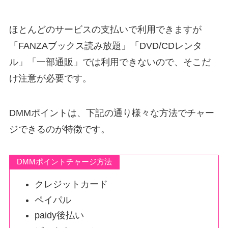
ほとんどのサービスの支払いで利用できますが
「FANZAブックス読み放題」「DVD/CDレンタ
ル」「一部通販」では利用できないので、そこだ
け注意が必要です。
DMMポイントは、下記の通り様々な方法でチャー
ジできるのが特徴です。
DMMポイントチャージ方法
クレジットカード
ペイパル
paidy後払い