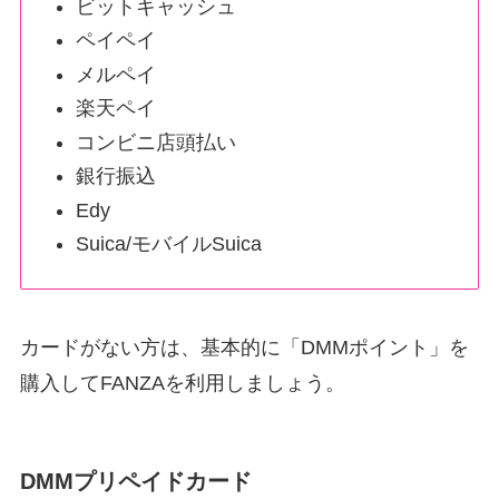
ビットキャッシュ
ペイペイ
メルペイ
楽天ペイ
コンビニ店頭払い
銀行振込
Edy
Suica/モバイルSuica
カードがない方は、基本的に「DMMポイント」を
購入してFANZAを利用しましょう。
DMMプリペイドカード