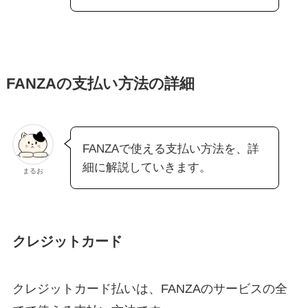
FANZAの支払い方法の詳細
FANZAで使える支払い方法を、詳
細に解説していきます。
まるお
クレジットカード
クレジットカード払いは、FANZAのサービスの全