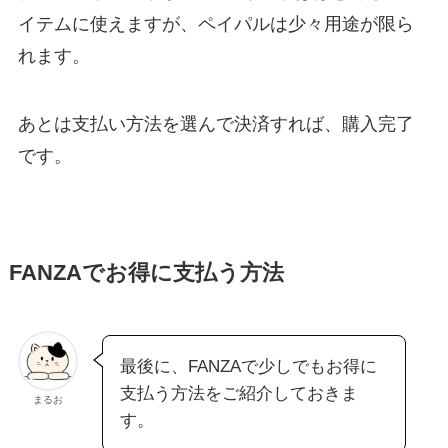
イテムに使えますが、ペイパルは少々用途が限ら
れます。
あとは支払い方法を選んで決済すれば、購入完了
です。
FANZAでお得に支払う方法
最後に、FANZAで少しでもお得に
支払う方法をご紹介しておきま
まるお
す。