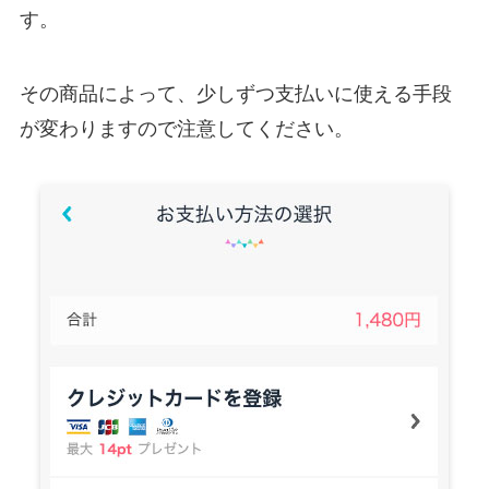
す。
その商品によって、少しずつ支払いに使える手段
が変わりますので注意してください。