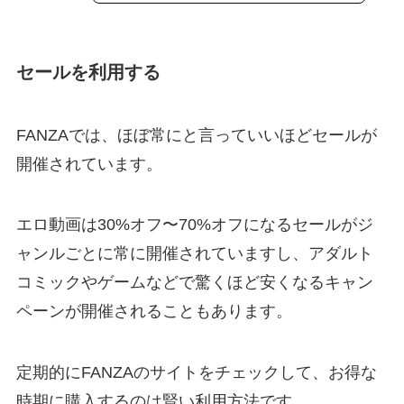
セールを利用する
FANZAでは、ほぼ常にと言っていいほどセールが
開催されています。
エロ動画は30%オフ〜70%オフになるセールがジ
ャンルごとに常に開催されていますし、アダルト
コミックやゲームなどで驚くほど安くなるキャン
ペーンが開催されることもあります。
定期的にFANZAのサイトをチェックして、お得な
時期に購入するのは賢い利用方法です。